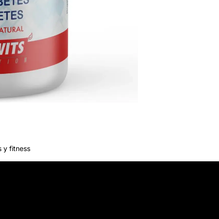
 y fitness