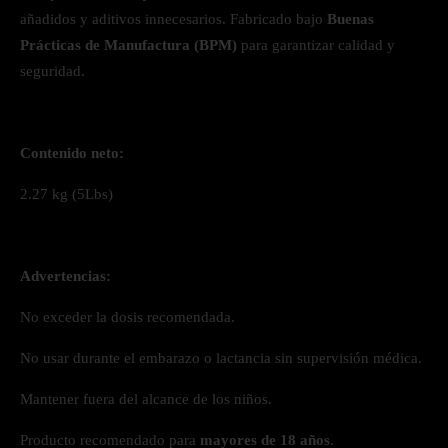
añadidos y aditivos innecesarios. Fabricado bajo
Buenas
Prácticas de Manufactura (BPM)
para garantizar calidad y
seguridad.
Contenido neto:
2.27 kg (5Lbs)
Advertencias:
No exceder la dosis recomendada.
No usar durante el embarazo o lactancia sin supervisión médica.
Mantener fuera del alcance de los niños.
Producto recomendado para
mayores de 18 años
.