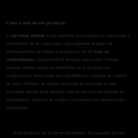
Conoce más de este producto:
La
proteína aislada
es un nutriente esencial para la reparación y
crecimiento de los músculos, especialmente después de
entrenamientos de fuerza o resistencia. Al ser
baja en
carbohidratos
, DiamondTech Proteína Zero Carbs Femme
permite obtener todos los beneficios de la proteína sin
comprometer dietas bajas en carbohidratos o planes de control
de peso. Además, su rápida absorción la convierte en una
excelente opción para mujeres activas que buscan mejorar su
rendimiento, tonificar su cuerpo y mantener una alimentación
equilibrada.
|Este producto no es un medicamento. El consumo de este