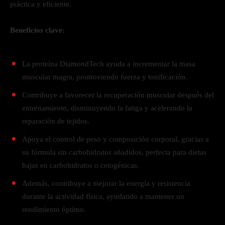
práctica y eficiente.
Beneficios clave:
La proteína DiamondTech ayuda a incrementar la masa
muscular magra, promoviendo fuerza y tonificación.
Contribuye a favorecer la recuperación muscular después del
entrenamiento, disminuyendo la fatiga y acelerando la
reparación de tejidos.
Apoya el control de peso y composición corporal, gracias a
su fórmula sin carbohidratos añadidos, perfecta para dietas
bajas en carbohidratos o cetogénicas.
Además, contribuye a mejorar la energía y resistencia
durante la actividad física, ayudando a mantener un
rendimiento óptimo.