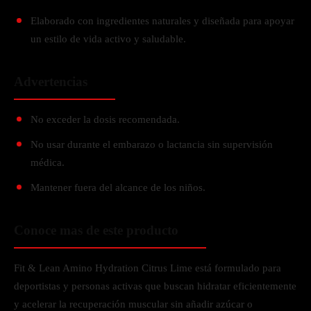
Elaborado con ingredientes naturales y diseñada para apoyar
un estilo de vida activo y saludable.
Advertencias
No exceder la dosis recomendada.
No usar durante el embarazo o lactancia sin supervisión
médica.
Mantener fuera del alcance de los niños.
Conoce mas de este producto
Fit & Lean Amino Hydration Citrus Lime está formulado para
deportistas y personas activas que buscan hidratar eficientemente
y acelerar la recuperación muscular sin añadir azúcar o