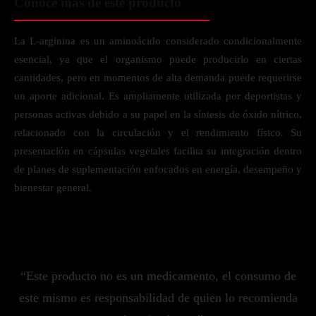
Conoce más de este producto
La L-arginina es un aminoácido considerado condicionalmente
esencial, ya que el organismo puede producirlo en ciertas
cantidades, pero en momentos de alta demanda puede requerirse
un aporte adicional. Es ampliamente utilizada por deportistas y
personas activas debido a su papel en la síntesis de óxido nítrico,
relacionado con la circulación y el rendimiento físico. Su
presentación en cápsulas vegetales facilita su integración dentro
de planes de suplementación enfocados en energía, desempeño y
bienestar general.
“Este producto no es un medicamento, el consumo de
este mismo es responsabilidad de quien lo recomienda