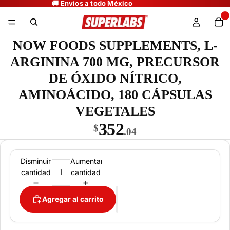
NOW FOODS SUPPLEMENTS, L-
ARGININA 700 MG, PRECURSOR
DE ÓXIDO NÍTRICO,
AMINOÁCIDO, 180 CÁPSULAS
VEGETALES
352
$
.04
Disminuir
Aumentar
cantidad
cantidad
Agregar al carrito