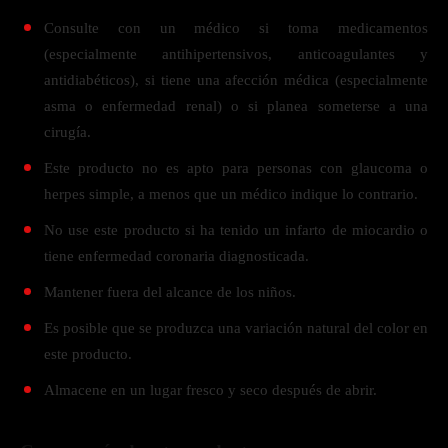
Consulte con un médico si toma medicamentos
(especialmente antihipertensivos, anticoagulantes y
antidiabéticos), si tiene una afección médica (especialmente
asma o enfermedad renal) o si planea someterse a una
cirugía.
Este producto no es apto para personas con glaucoma o
herpes simple, a menos que un médico indique lo contrario.
No use este producto si ha tenido un infarto de miocardio o
tiene enfermedad coronaria diagnosticada.
Mantener fuera del alcance de los niños.
Es posible que se produzca una variación natural del color en
este producto.
Almacene en un lugar fresco y seco después de abrir.