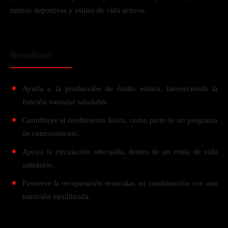
rutinas deportivas y estilos de vida activos.
Beneficios
Ayuda a la producción de óxido nítrico, favoreciendo la
función vascular saludable.
Contribuye al rendimiento físico, como parte de un programa
de entrenamiento.
Apoya la circulación adecuada, dentro de un estilo de vida
saludable.
Favorece la recuperación muscular, en combinación con una
nutrición equilibrada.