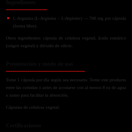
Ingredientes
L-Arginina (L-Arginina –
L-Arginine
) — 700 mg por cápsula
(forma libre).
Otros ingredientes: cápsula de celulosa vegetal, ácido esteárico
(origen vegetal) y dióxido de silicio.
Presentación y modo de uso
Tome 1 cápsula por día según sea necesario. Tome este producto
entre las comidas o antes de acostarse con al menos 8 oz de agua
o zumo para facilitar la absorción.
Cápsulas de celulosa vegetal.
Certificaciones