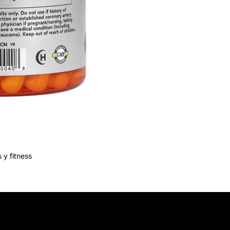
 y fitness