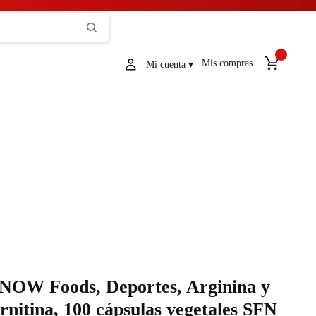
Mis compras
NOW Foods, Deportes, Arginina y
rnitina, 100 cápsulas vegetales SFN