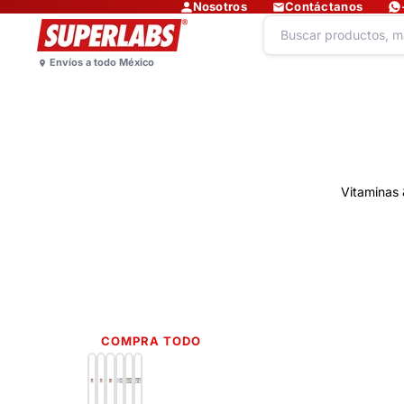
Nosotros
Contáctanos
Vitaminas 
COMPRA TODO
Lo más nuevo