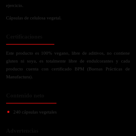
ejercicio.
Cápsulas de celulosa vegetal.
Certificaciones
Este producto es 100% vegano, libre de aditivos, no contiene
gluten ni soya, es totalmente libre de endulcorantes y cada
producto cuenta con certificado BPM (Buenas Prácticas de
Manufactura).
Contenido neto
240 cápsulas vegetales
Advertencias