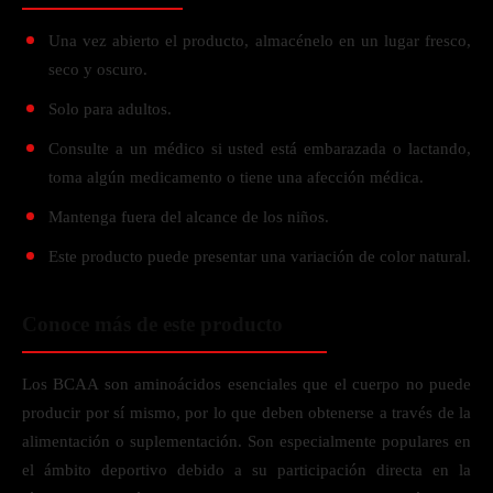
Una vez abierto el producto, almacénelo en un lugar fresco,
seco y oscuro.
Solo para adultos.
Consulte a un médico si usted está embarazada o lactando,
toma algún medicamento o tiene una afección médica.
Mantenga fuera del alcance de los niños.
Este producto puede presentar una variación de color natural.
Conoce más de este producto
Los BCAA son aminoácidos esenciales que el cuerpo no puede
producir por sí mismo, por lo que deben obtenerse a través de la
alimentación o suplementación. Son especialmente populares en
el ámbito deportivo debido a su participación directa en la