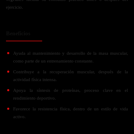
ejercicio.
Beneficios
Ayuda al mantenimiento y desarrollo de la masa muscular,
como parte de un entrenamiento constante.
Contribuye a la recuperación muscular, después de la
actividad física intensa.
Apoya la síntesis de proteínas, proceso clave en el
rendimiento deportivo.
Favorece la resistencia física, dentro de un estilo de vida
activo.