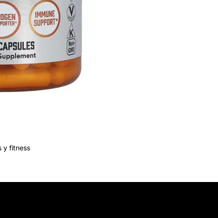
 y fitness