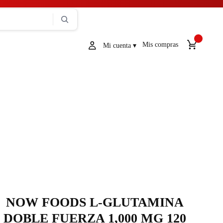
Mis compras
NOW FOODS L-GLUTAMINA
DOBLE FUERZA 1,000 MG 120