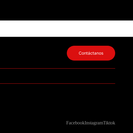
Contáctanos
Facebook
Instagram
Tiktok