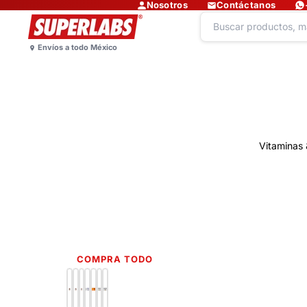
Nosotros
Contáctanos
Vitaminas 
COMPRA TODO
Lo más nuevo