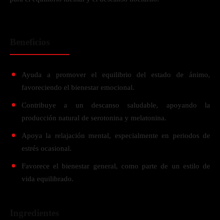
Beneficios
Ayuda a promover el equilibrio del estado de ánimo,
favoreciendo el bienestar emocional.
Contribuye a un descanso saludable, apoyando la
producción natural de serotonina y melatonina.
Apoya la relajación mental, especialmente en periodos de
estrés ocasional.
Favorece el bienestar general, como parte de un estilo de
vida equilibrado.
Ingredientes