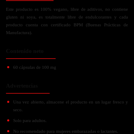
Este producto es 100% vegano, libre de aditivos, no contiene
gluten ni soya, es totalmente libre de endulcorantes y cada
producto cuenta con certificado BPM (Buenas Prácticas de
Manufactura).
Contenido neto
60 cápsulas de 100 mg
Advertencias
Una vez abierto, almacene el producto en un lugar fresco y
seco.
Solo para adultos.
No recomendado para mujeres embarazadas o lactantes.