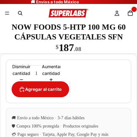
NOW FOODS 5-HTP 100 MG 60
CÁPSULAS VEGETALES SFN
187
$
.08
Disminuir
Aumentar
cantidad
cantidad
Agregar al carrito