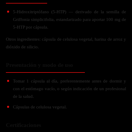
5-Hidroxitriptófano (5-HTP) — derivado de la semilla de
Griffonia simplicifolia, estandarizado para aportar 100 mg de
5-HTP por cápsula.
Otros ingredientes: cápsula de celulosa vegetal, harina de arroz y
dióxido de silicio.
Presentación y modo de uso
Tomar 1 cápsula al día, preferentemente antes de dormir y
con el estómago vacío, o según indicación de un profesional
de la salud.
Cápsulas de celulosa vegetal.
Certificaciones