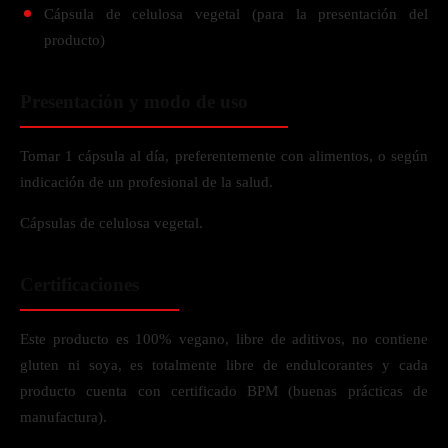
Cápsula de celulosa vegetal (para la presentación del
producto)
Presentación y modo de uso
Tomar 1 cápsula al día, preferentemente con alimentos, o según
indicación de un profesional de la salud.
Cápsulas de celulosa vegetal.
Certificaciones
Este producto es 100% vegano, libre de aditivos, no contiene
gluten ni soya, es totalmente libre de endulcorantes y cada
producto cuenta con certificado BPM (buenas prácticas de
manufactura).