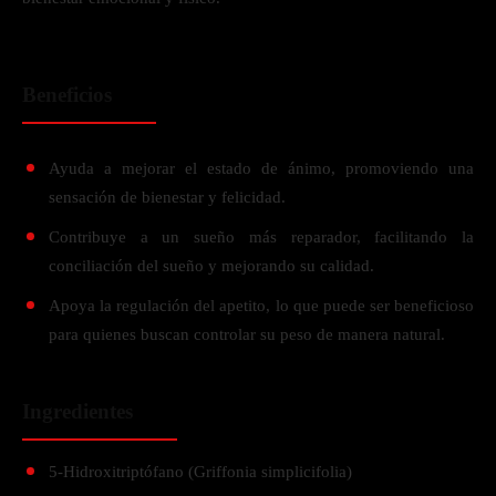
Beneficios
Ayuda a mejorar el estado de ánimo, promoviendo una
sensación de bienestar y felicidad.
Contribuye a un sueño más reparador, facilitando la
conciliación del sueño y mejorando su calidad.
Apoya la regulación del apetito, lo que puede ser beneficioso
para quienes buscan controlar su peso de manera natural.
Ingredientes
5-Hidroxitriptófano (Griffonia simplicifolia)