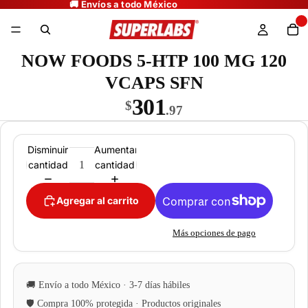
NOW FOODS 5-HTP 100 MG 120
VCAPS SFN
301
$
.97
Disminuir
Aumentar
cantidad
cantidad
Agregar al carrito
Más opciones de pago