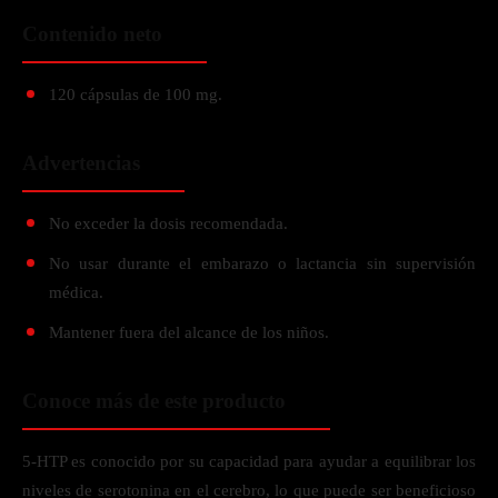
Contenido neto
120 cápsulas de 100 mg.
Advertencias
No exceder la dosis recomendada.
No usar durante el embarazo o lactancia sin supervisión
médica.
Mantener fuera del alcance de los niños.
Conoce más de este producto
5-HTP es conocido por su capacidad para ayudar a equilibrar los
niveles de serotonina en el cerebro, lo que puede ser beneficioso