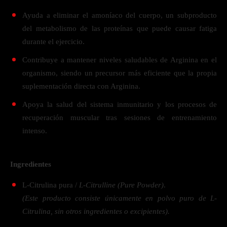
Ayuda a eliminar el amoníaco del cuerpo, un subproducto
del metabolismo de las proteínas que puede causar fatiga
durante el ejercicio.
Contribuye a mantener niveles saludables de Arginina en el
organismo, siendo un precursor más eficiente que la propia
suplementación directa con Arginina.
Apoya la salud del sistema inmunitario y los procesos de
recuperación muscular tras sesiones de entrenamiento
intenso.
Ingredientes
L-Citrulina pura /
L-Citrulline (Pure Powder)
.
(Este producto consiste únicamente en polvo puro de L-
Citrulina, sin otros ingredientes o excipientes).