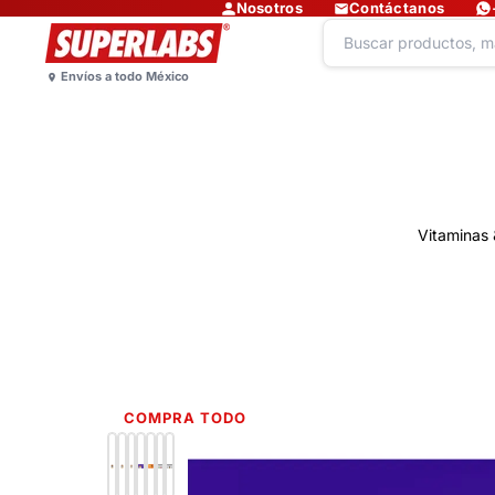
Nosotros
Contáctanos
Vitaminas 
COMPRA TODO
Lo más nuevo