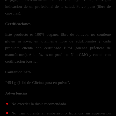
indicación de un profesional de la salud. Polvo puro (libre de
cápsulas).
Certificaciones
Este producto es 100% vegano, libre de aditivos, no contiene
gluten ni soya, es totalmente libre de edulcorantes y cada
producto cuenta con certificado BPM (buenas prácticas de
manufactura). Además, es un producto Non-GMO y cuenta con
certificación Kosher.
Contenido neto
“454 g (1 lb) de Glicina pura en polvo”.
Advertencias
No exceder la dosis recomendada.
No usar durante el embarazo o lactancia sin supervisión