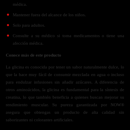
médica.
Mantener fuera del alcance de los niños.
Solo para adultos.
Consulte a su médico si toma medicamentos o tiene una
afección médica.
Conoce más de este producto
La glicina es conocida por tener un sabor naturalmente dulce, lo
que la hace muy fácil de consumir mezclada en agua o incluso
para endulzar infusiones sin añadir azúcares. A diferencia de
otros aminoácidos, la glicina es fundamental para la síntesis de
creatina, lo que también beneficia a quienes buscan mejorar su
rendimiento muscular. Su pureza garantizada por NOW®
asegura que obtengas un producto de alta calidad sin
saborizantes ni colorantes artificiales.