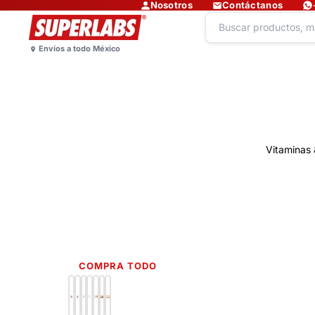
Nosotros
Contáctanos
Vitaminas 
COMPRA TODO
Lo más nuevo