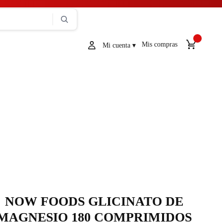
Mis compras
NOW FOODS GLICINATO DE
MAGNESIO 180 COMPRIMIDOS