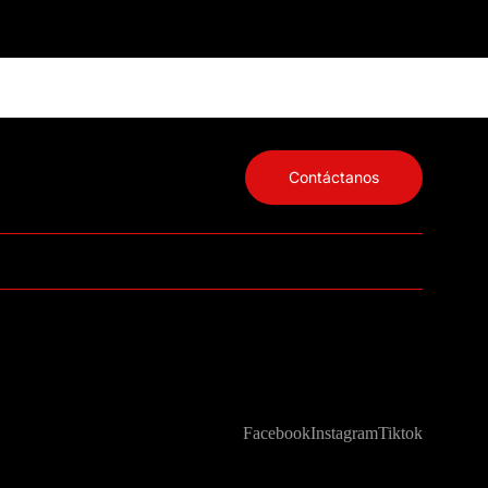
Contáctanos
Facebook
Instagram
Tiktok