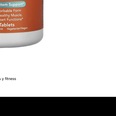
 y fitness