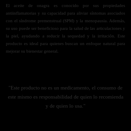
El aceite de onagra es conocido por sus propiedades
antiinflamatorias y su capacidad para aliviar síntomas asociados
con el síndrome premenstrual (SPM) y la menopausia. Además,
su uso puede ser beneficioso para la salud de las articulaciones y
la piel, ayudando a reducir la sequedad y la irritación. Este
producto es ideal para quienes buscan un enfoque natural para
mejorar su bienestar general.
"Este producto no es un medicamento, el consumo de
este mismo es responsabilidad de quien lo recomienda
y de quien lo usa."