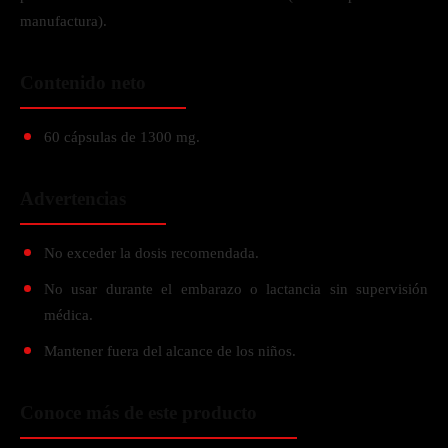
manufactura).
Contenido neto
60 cápsulas de 1300 mg.
Advertencias
No exceder la dosis recomendada.
No usar durante el embarazo o lactancia sin supervisión
médica.
Mantener fuera del alcance de los niños.
Conoce más de este producto