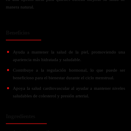
manera natural.
Beneficios
Ayuda a mantener la salud de la piel, promoviendo una
apariencia más hidratada y saludable.
Contribuye a la regulación hormonal, lo que puede ser
beneficioso para el bienestar durante el ciclo menstrual.
Apoya la salud cardiovascular al ayudar a mantener niveles
saludables de colesterol y presión arterial.
Ingredientes