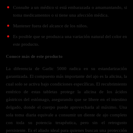
Consulte a un médico si está embarazada o amamantando, si
toma medicamentos o si tiene una afección médica.
Mantener fuera del alcance de los niños.
Es posible que se produzca una variación natural del color en
este producto.
Conoce más de este producto
La diferencia de Garlic 5000 radica en su estandarización
garantizada. El compuesto más importante del ajo es la alicina, la
cual solo se activa bajo condiciones específicas. El recubrimiento
entérico de estas tabletas protege la alicina de los ácidos
gástricos del estómago, asegurando que se libere en el intestino
delgado, donde el cuerpo puede aprovecharla al máximo. Una
sola toma diaria equivale a consumir un diente de ajo completo
con toda su potencia terapéutica, pero sin el retrogusto
persistente. Es el aliado ideal para quienes buscan una protección