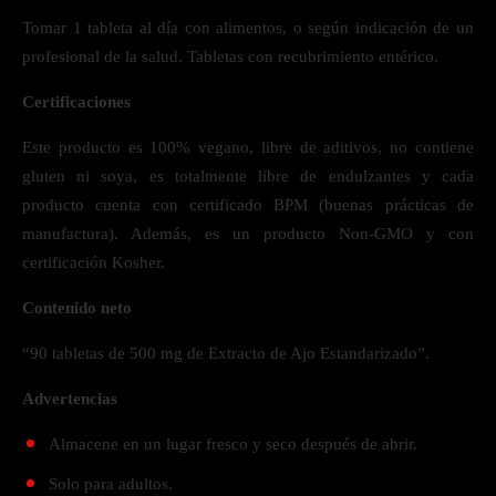
Tomar 1 tableta al día con alimentos, o según indicación de un
profesional de la salud. Tabletas con recubrimiento entérico.
Certificaciones
Este producto es 100% vegano, libre de aditivos, no contiene
gluten ni soya, es totalmente libre de endulzantes y cada
producto cuenta con certificado BPM (buenas prácticas de
manufactura). Además, es un producto Non-GMO y con
certificación Kosher.
Contenido neto
“90 tabletas de 500 mg de Extracto de Ajo Estandarizado”.
Advertencias
Almacene en un lugar fresco y seco después de abrir.
Solo para adultos.