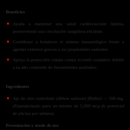
Beneficios
Ayuda a mantener una salud cardiovascular óptima,
promoviendo una circulación sanguínea eficiente.
Contribuye a fortalecer el sistema inmunológico frente a
agentes externos gracias a sus propiedades naturales.
Apoya la protección celular contra el estrés oxidativo debido
a su alto contenido de fitonutrientes azufrados.
Ingredientes
Ajo de olor controlado (
Allium sativum
) [Bulbo] — 500 mg.
(Estandarizado para un mínimo de 5,000 mcg de potencial
de alicina por tableta).
Presentación y modo de uso