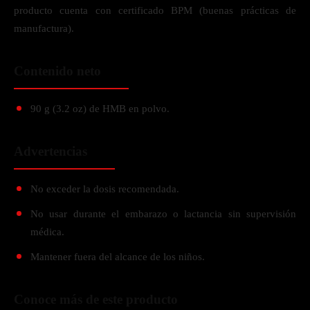
producto cuenta con certificado BPM (buenas prácticas de
manufactura).
Contenido neto
90 g (3.2 oz) de HMB en polvo.
Advertencias
No exceder la dosis recomendada.
No usar durante el embarazo o lactancia sin supervisión
médica.
Mantener fuera del alcance de los niños.
Conoce más de este producto