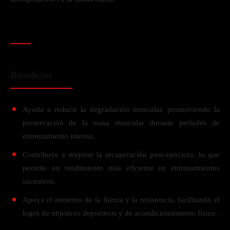
Beneficios
Ayuda a reducir la degradación muscular, promoviendo la
preservación de la masa muscular durante períodos de
entrenamiento intenso.
Contribuye a mejorar la recuperación post-ejercicio, lo que
permite un rendimiento más eficiente en entrenamientos
sucesivos.
Apoya el aumento de la fuerza y la resistencia, facilitando el
logro de objetivos deportivos y de acondicionamiento físico.