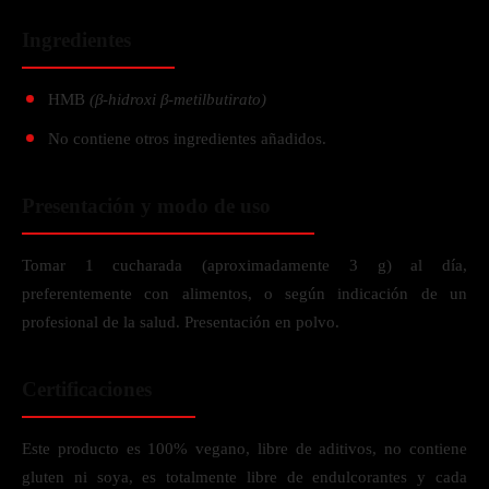
Ingredientes
HMB
(β-hidroxi β-metilbutirato)
No contiene otros ingredientes añadidos.
Presentación y modo de uso
Tomar 1 cucharada (aproximadamente 3 g) al día,
preferentemente con alimentos, o según indicación de un
profesional de la salud. Presentación en polvo.
Certificaciones
Este producto es 100% vegano, libre de aditivos, no contiene
gluten ni soya, es totalmente libre de endulcorantes y cada