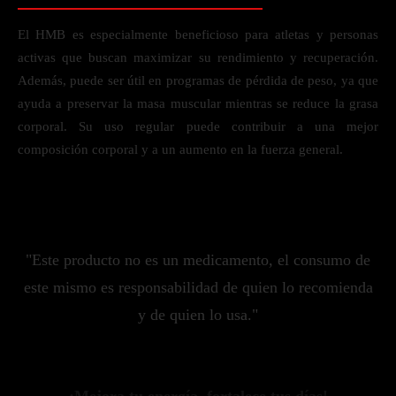
El HMB es especialmente beneficioso para atletas y personas
activas que buscan maximizar su rendimiento y recuperación.
Además, puede ser útil en programas de pérdida de peso, ya que
ayuda a preservar la masa muscular mientras se reduce la grasa
corporal. Su uso regular puede contribuir a una mejor
composición corporal y a un aumento en la fuerza general.
"Este producto no es un medicamento, el consumo de
este mismo es responsabilidad de quien lo recomienda
y de quien lo usa."