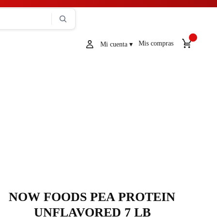
Mis compras
NOW FOODS PEA PROTEIN
UNFLAVORED 7 LB