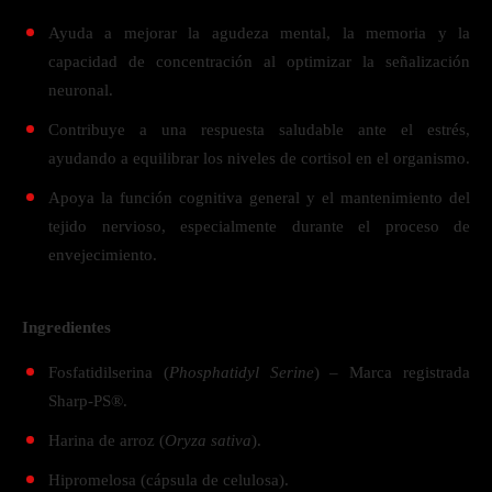
Ayuda a mejorar la agudeza mental, la memoria y la
capacidad de concentración al optimizar la señalización
neuronal.
Contribuye a una respuesta saludable ante el estrés,
ayudando a equilibrar los niveles de cortisol en el organismo.
Apoya la función cognitiva general y el mantenimiento del
tejido nervioso, especialmente durante el proceso de
envejecimiento.
Ingredientes
Fosfatidilserina (
Phosphatidyl Serine
) – Marca registrada
Sharp-PS®.
Harina de arroz (
Oryza sativa
).
Hipromelosa (cápsula de celulosa).