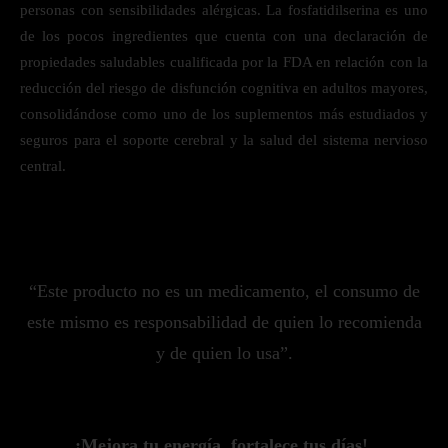
personas con sensibilidades alérgicas. La fosfatidilserina es uno
de los pocos ingredientes que cuenta con una declaración de
propiedades saludables cualificada por la FDA en relación con la
reducción del riesgo de disfunción cognitiva en adultos mayores,
consolidándose como uno de los suplementos más estudiados y
seguros para el soporte cerebral y la salud del sistema nervioso
central.
“Este producto no es un medicamento, el consumo de
este mismo es responsabilidad de quien lo recomienda
y de quien lo usa”.
¡Mejora tu energía, fortalece tus días!