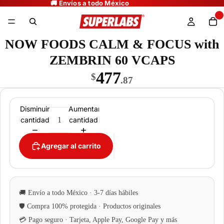
NOW FOODS CALM & FOCUS with
ZEMBRIN 60 VCAPS
477
$
.87
Disminuir
Aumentar
cantidad
cantidad
Agregar al carrito