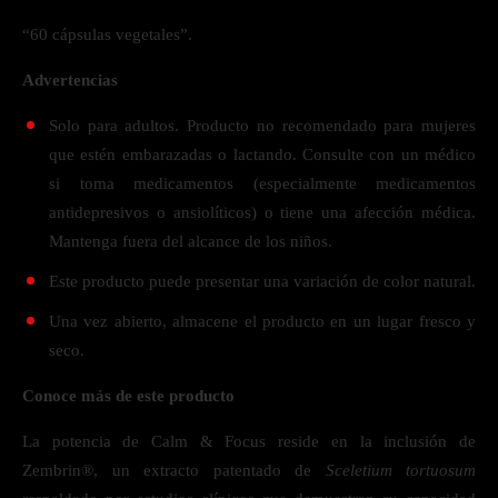
“60 cápsulas vegetales”.
Advertencias
Solo para adultos. Producto no recomendado para mujeres
que estén embarazadas o lactando. Consulte con un médico
si toma medicamentos (especialmente medicamentos
antidepresivos o ansiolíticos) o tiene una afección médica.
Mantenga fuera del alcance de los niños.
Este producto puede presentar una variación de color natural.
Una vez abierto, almacene el producto en un lugar fresco y
seco.
Conoce más de este producto
La potencia de Calm & Focus reside en la inclusión de
Zembrin®, un extracto patentado de
Sceletium tortuosum