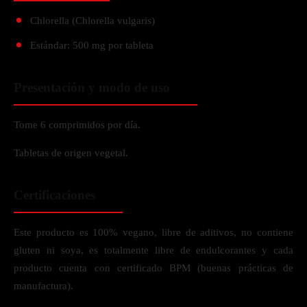
Chlorella (Chlorella vulgaris)
Estándar: 500 mg por tableta
Presentación y modo de uso
Tome 6 comprimidos por día.
Tabletas de origen vegetal.
Certificaciones
Este producto es 100% vegano, libre de aditivos, no contiene
gluten ni soya, es totalmente libre de endulcorantes y cada
producto cuenta con certificado BPM (buenas prácticas de
manufactura).