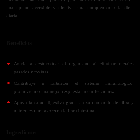
una opción accesible y efectiva para complementar la dieta
diaria.
Beneficios
Ayuda a desintoxicar el organismo al eliminar metales
pesados y toxinas.
Contribuye a fortalecer el sistema inmunológico,
promoviendo una mejor respuesta ante infecciones.
Apoya la salud digestiva gracias a su contenido de fibra y
nutrientes que favorecen la flora intestinal.
Ingredientes