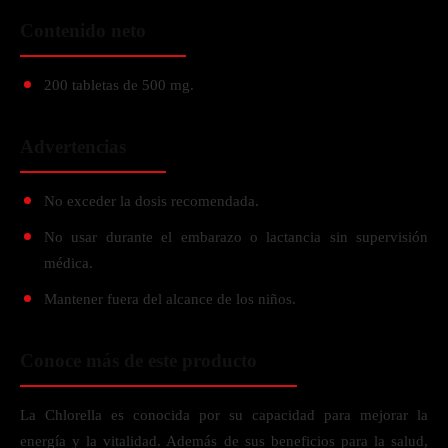
Contenido neto
200 tabletas de 500 mg.
Advertencias
No exceder la dosis recomendada.
No usar durante el embarazo o lactancia sin supervisión
médica.
Mantener fuera del alcance de los niños.
Conoce más de este producto
La Chlorella es conocida por su capacidad para mejorar la
energía y la vitalidad. Además de sus beneficios para la salud,