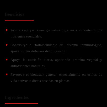
Beneficios
Ayuda a apoyar la energía natural, gracias a su contenido de
nutrientes esenciales.
Contribuye al fortalecimiento del sistema inmunológico,
apoyando las defensas del organismo.
Apoya la nutrición diaria, aportando proteína vegetal y
antioxidantes naturales.
Favorece el bienestar general, especialmente en estilos de
vida activos o dietas basadas en plantas.
Ingredientes