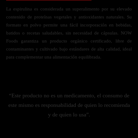
La espirulina es considerada un superalimento por su elevado
contenido de proteínas vegetales y antioxidantes naturales. Su
formato en polvo permite una fácil incorporación en bebidas,
batidos o recetas saludables, sin necesidad de cápsulas. NOW
Foods garantiza un producto orgánico certificado, libre de
contaminantes y cultivado bajo estándares de alta calidad, ideal
para complementar una alimentación equilibrada.
“Este producto no es un medicamento, el consumo de
este mismo es responsabilidad de quien lo recomienda
y de quien lo usa”.