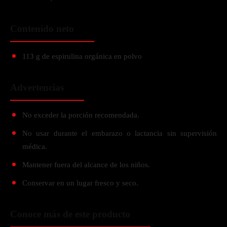
Contenido neto
113 g de espirulina orgánica en polvo
Advertencias
No exceder la porción recomendada.
No usar durante el embarazo o lactancia sin supervisión
médica.
Mantener fuera del alcance de los niños.
Conservar en un lugar fresco y seco.
Conoce más de este producto