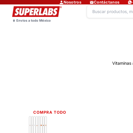
Nosotros
Contáctanos
Vitaminas 
COMPRA TODO
Lo más nuevo