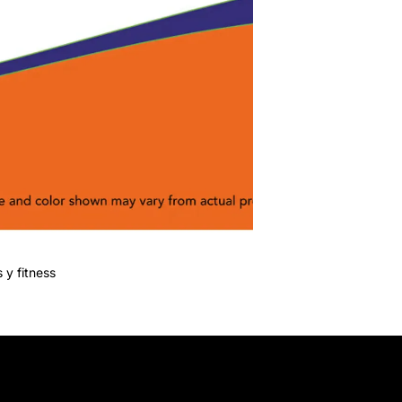
 y fitness