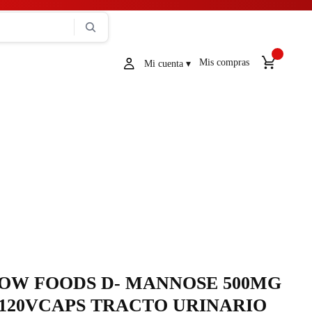
Mis compras
OW FOODS D- MANNOSE 500MG
120VCAPS TRACTO URINARIO