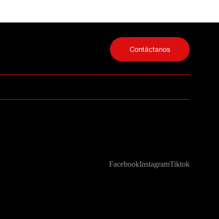
Contáctanos
Facebook
Instagram
Tiktok