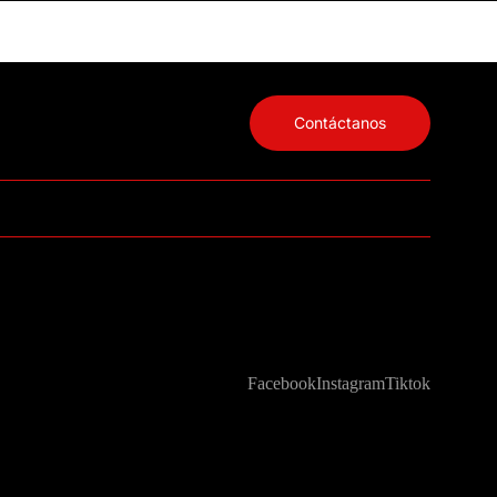
Contáctanos
Facebook
Instagram
Tiktok