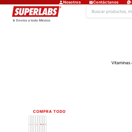
Nosotros
Contáctanos
Vitaminas 
COMPRA TODO
Lo más nuevo