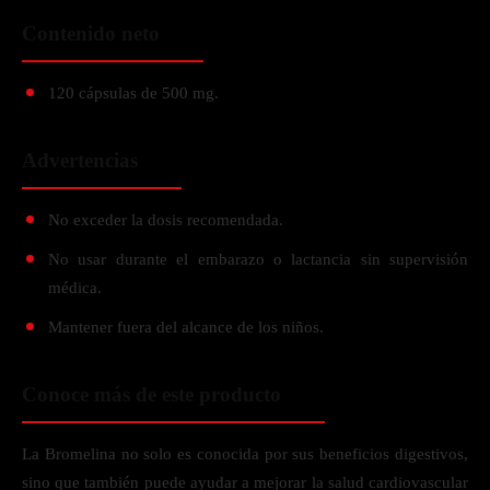
Contenido neto
120 cápsulas de 500 mg.
Advertencias
No exceder la dosis recomendada.
No usar durante el embarazo o lactancia sin supervisión
médica.
Mantener fuera del alcance de los niños.
Conoce más de este producto
La Bromelina no solo es conocida por sus beneficios digestivos,
sino que también puede ayudar a mejorar la salud cardiovascular