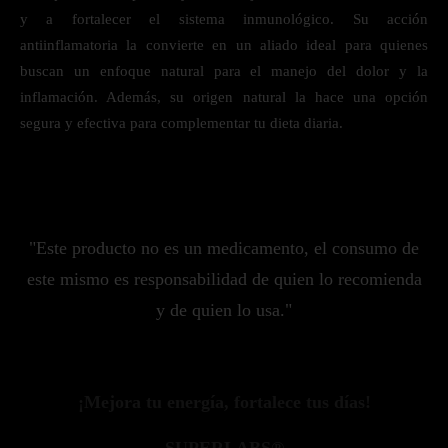
y a fortalecer el sistema inmunológico. Su acción
antiinflamatoria la convierte en un aliado ideal para quienes
buscan un enfoque natural para el manejo del dolor y la
inflamación. Además, su origen natural la hace una opción
segura y efectiva para complementar tu dieta diaria.
"Este producto no es un medicamento, el consumo de
este mismo es responsabilidad de quien lo recomienda
y de quien lo usa."
¡Mejora tu energía, fortalece tus días!