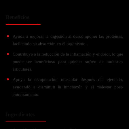
Beneficios
Ayuda a mejorar la digestión al descomponer las proteínas,
facilitando su absorción en el organismo.
Contribuye a la reducción de la inflamación y el dolor, lo que
puede ser beneficioso para quienes sufren de molestias
articulares.
Apoya la recuperación muscular después del ejercicio,
ayudando a disminuir la hinchazón y el malestar post-
entrenamiento.
Ingredientes