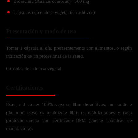
Bromelina (Ananas comosus) - 500 mg
Cápsulas de celulosa vegetal (sin aditivos)
Presentación y modo de uso
Tomar 1 cápsula al día, preferentemente con alimentos, o según
indicación de un profesional de la salud.
Cápsulas de celulosa vegetal.
Certificaciones
Este producto es 100% vegano, libre de aditivos, no contiene
gluten ni soya, es totalmente libre de endulcorantes y cada
producto cuenta con certificado BPM (buenas prácticas de
manufactura).