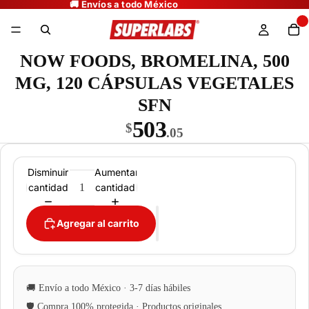
NOW FOODS, BROMELINA, 500
MG, 120 CÁPSULAS VEGETALES
SFN
503
$
.05
Disminuir
Aumentar
cantidad
cantidad
Agregar al carrito