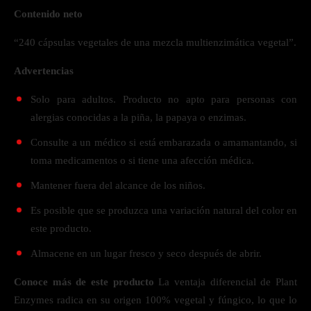
Contenido neto
“240 cápsulas vegetales de una mezcla multienzimática vegetal”.
Advertencias
Solo para adultos. Producto no apto para personas con
alergias conocidas a la piña, la papaya o enzimas.
Consulte a un médico si está embarazada o amamantando, si
toma medicamentos o si tiene una afección médica.
Mantener fuera del alcance de los niños.
Es posible que se produzca una variación natural del color en
este producto.
Almacene en un lugar fresco y seco después de abrir.
Conoce más de este producto
La ventaja diferencial de Plant
Enzymes radica en su origen 100% vegetal y fúngico, lo que lo