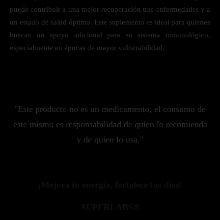
puede contribuir a una mejor recuperación tras enfermedades y a
un estado de salud óptimo. Este suplemento es ideal para quienes
buscan un apoyo adicional para su sistema inmunológico,
especialmente en épocas de mayor vulnerabilidad.
"Este producto no es un medicamento, el consumo de
este mismo es responsabilidad de quien lo recomienda
y de quien lo usa."
¡Mejora tu energía, fortalece tus días!
SUPERLABS®