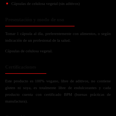
Cápsulas de celulosa vegetal (sin aditivos)
Presentación y modo de uso
Tomar 1 cápsula al día, preferentemente con alimentos, o según
indicación de un profesional de la salud.
Cápsulas de celulosa vegetal.
Certificaciones
Este producto es 100% vegano, libre de aditivos, no contiene
gluten ni soya, es totalmente libre de endulcorantes y cada
producto cuenta con certificado BPM (buenas prácticas de
manufactura).