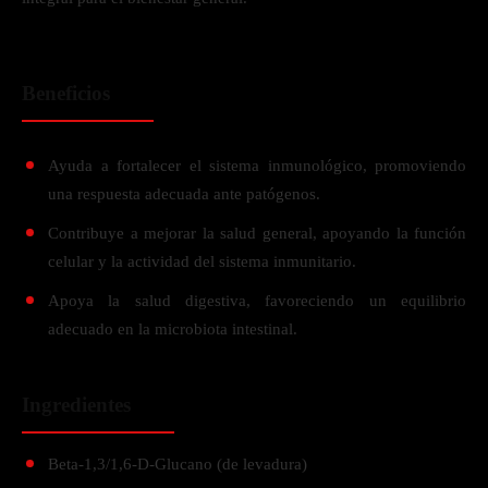
Beneficios
Ayuda a fortalecer el sistema inmunológico, promoviendo
una respuesta adecuada ante patógenos.
Contribuye a mejorar la salud general, apoyando la función
celular y la actividad del sistema inmunitario.
Apoya la salud digestiva, favoreciendo un equilibrio
adecuado en la microbiota intestinal.
Ingredientes
Beta-1,3/1,6-D-Glucano (de levadura)