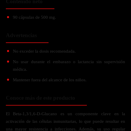
Contenido neto
90 cápsulas de 500 mg.
Advertencias
No exceder la dosis recomendada.
No usar durante el embarazo o lactancia sin supervisión
médica.
Mantener fuera del alcance de los niños.
Conoce más de este producto
El Beta-1,3/1,6-D-Glucano es un componente clave en la
activación de las células inmunitarias, lo que puede resultar en
una mayor resistencia a infecciones. Además, su uso regular