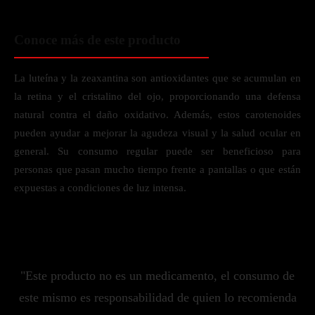
Conoce más de este producto
La luteína y la zeaxantina son antioxidantes que se acumulan en
la retina y el cristalino del ojo, proporcionando una defensa
natural contra el daño oxidativo. Además, estos carotenoides
pueden ayudar a mejorar la agudeza visual y la salud ocular en
general. Su consumo regular puede ser beneficioso para
personas que pasan mucho tiempo frente a pantallas o que están
expuestas a condiciones de luz intensa.
"Este producto no es un medicamento, el consumo de
este mismo es responsabilidad de quien lo recomienda