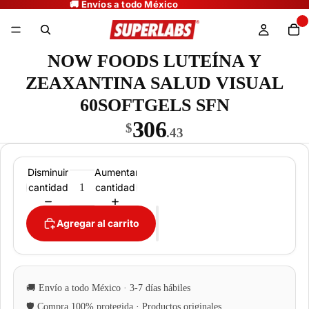
NOW FOODS LUTEÍNA Y
ZEAXANTINA SALUD VISUAL
60SOFTGELS SFN
306
$
.43
Disminuir
Aumentar
cantidad
cantidad
Agregar al carrito