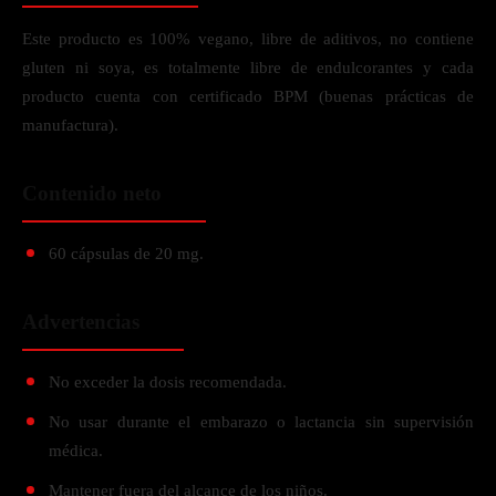
Este producto es 100% vegano, libre de aditivos, no contiene
gluten ni soya, es totalmente libre de endulcorantes y cada
producto cuenta con certificado BPM (buenas prácticas de
manufactura).
Contenido neto
60 cápsulas de 20 mg.
Advertencias
No exceder la dosis recomendada.
No usar durante el embarazo o lactancia sin supervisión
médica.
Mantener fuera del alcance de los niños.