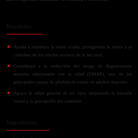
Beneficios
Ayuda a mantener la salud ocular, protegiendo la retina y el
cristalino de los efectos nocivos de la luz azul.
Contribuye a la reducción del riesgo de degeneración
macular relacionada con la edad (DMAE), una de las
principales causas de pérdida de visión en adultos mayores.
Apoya la salud general de los ojos, mejorando la función
visual y la percepción del contraste.
Ingredientes