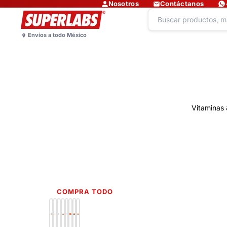
Nosotros
Contáctanos
Vitaminas 
COMPRA TODO
Lo más nuevo