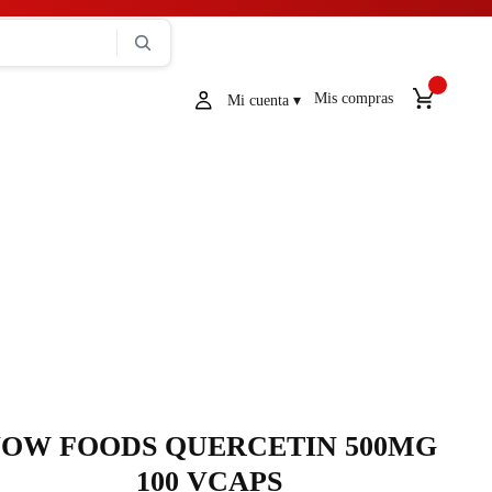
Mis compras
OW FOODS QUERCETIN 500MG
100 VCAPS