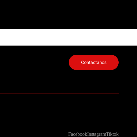
Contáctanos
Facebook
Instagram
Tiktok