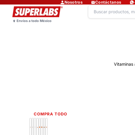
Nosotros
Contáctanos
Vitaminas 
COMPRA TODO
Lo más nuevo