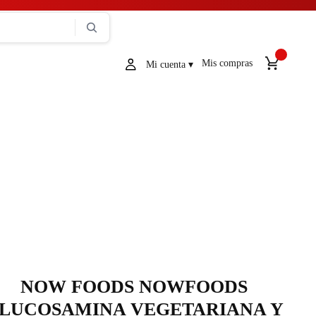
Mis compras
NOW FOODS NOWFOODS
LUCOSAMINA VEGETARIANA Y