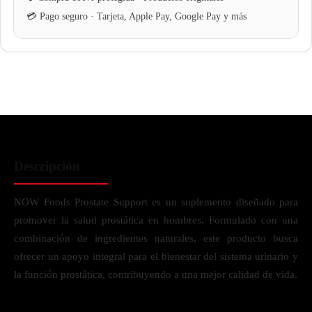
Descripción
NOW Foods Prostate Support es un suplemento diseñado para
promover la salud prostática en hombres. Formulado con una
combinación de ingredientes naturales, este producto busca
ofrecer un apoyo integral para el bienestar del sistema urinario y
la función prostática, contribuyendo a una mejor calidad de vida.