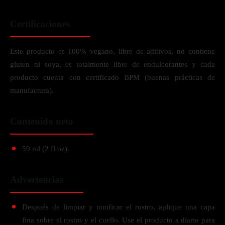
Certificaciones
Este producto es 100% vegano, libre de aditivos, no contiene
gluten ni soya, es totalmente libre de endulcorantes y cada
producto cuenta con certificado BPM (buenas prácticas de
manufactura).
Contenido neto
59 ml (2 fl oz).
Advertencias
Después de limpiar y tonificar el rostro, aplique una capa
fina sobre el rostro y el cuello. Use el producto a diario para