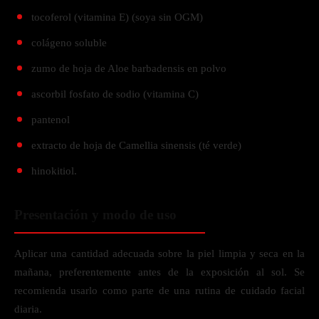
tocoferol (vitamina E) (soya sin OGM)
colágeno soluble
zumo de hoja de Aloe barbadensis en polvo
ascorbil fosfato de sodio (vitamina C)
pantenol
extracto de hoja de Camellia sinensis (té verde)
hinokitiol.
Presentación y modo de uso
Aplicar una cantidad adecuada sobre la piel limpia y seca en la
mañana, preferentemente antes de la exposición al sol. Se
recomienda usarlo como parte de una rutina de cuidado facial
diaria.