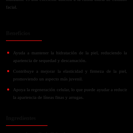
facial.
Beneficios
Ayuda a mantener la hidratación de la piel, reduciendo la
apariencia de sequedad y descamación.
Contribuye a mejorar la elasticidad y firmeza de la piel,
promoviendo un aspecto más juvenil.
Apoya la regeneración celular, lo que puede ayudar a reducir
la apariencia de líneas finas y arrugas.
Ingredientes