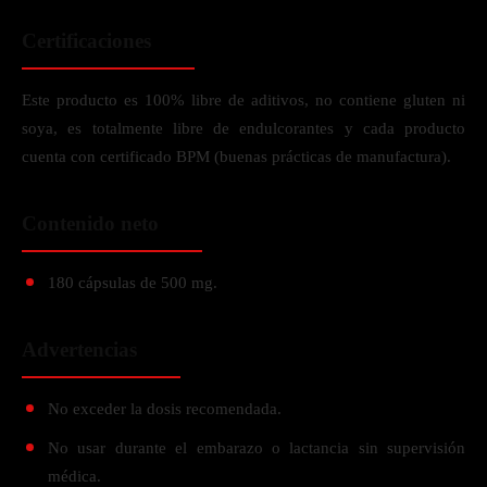
Certificaciones
Este producto es 100% libre de aditivos, no contiene gluten ni
soya, es totalmente libre de endulcorantes y cada producto
cuenta con certificado BPM (buenas prácticas de manufactura).
Contenido neto
180 cápsulas de 500 mg.
Advertencias
No exceder la dosis recomendada.
No usar durante el embarazo o lactancia sin supervisión
médica.