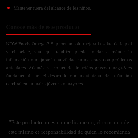
Mantener fuera del alcance de los niños.
Conoce más de este producto
NOW Foods Omega-3 Support no solo mejora la salud de la piel
y el pelaje, sino que también puede ayudar a reducir la
inflamación y mejorar la movilidad en mascotas con problemas
articulares. Además, su contenido de ácidos grasos omega-3 es
fundamental para el desarrollo y mantenimiento de la función
cerebral en animales jóvenes y mayores.
"Este producto no es un medicamento, el consumo de
este mismo es responsabilidad de quien lo recomienda