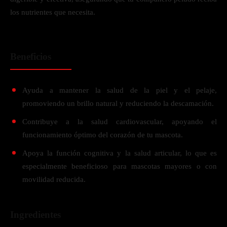
los nutrientes que necesita.
Beneficios
Ayuda a mantener la salud de la piel y el pelaje,
promoviendo un brillo natural y reduciendo la descamación.
Contribuye a la salud cardiovascular, apoyando el
funcionamiento óptimo del corazón de tu mascota.
Apoya la función cognitiva y la salud articular, lo que es
especialmente beneficioso para mascotas mayores o con
movilidad reducida.
Ingredientes