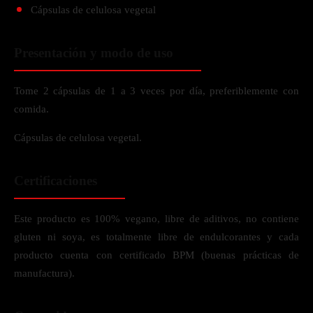
Cápsulas de celulosa vegetal
Presentación y modo de uso
Tome 2 cápsulas de 1 a 3 veces por día, preferiblemente con
comida.
Cápsulas de celulosa vegetal.
Certificaciones
Este producto es 100% vegano, libre de aditivos, no contiene
gluten ni soya, es totalmente libre de endulcorantes y cada
producto cuenta con certificado BPM (buenas prácticas de
manufactura).