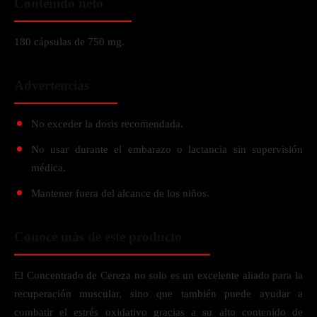
Contenido neto
180 cápsulas de 750 mg.
Advertencias
No exceder la dosis recomendada.
No usar durante el embarazo o lactancia sin supervisión
médica.
Mantener fuera del alcance de los niños.
Conoce más de este producto
El Concentrado de Cereza no solo es un excelente aliado para la
recuperación muscular, sino que también puede ayudar a
combatir el estrés oxidativo gracias a su alto contenido de