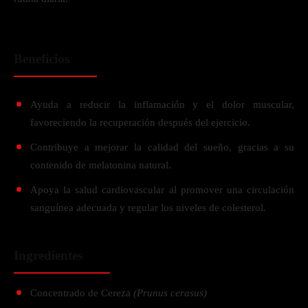
Beneficios
Ayuda a reducir la inflamación y el dolor muscular,
favoreciendo la recuperación después del ejercicio.
Contribuye a mejorar la calidad del sueño, gracias a su
contenido de melatonina natural.
Apoya la salud cardiovascular al promover una circulación
sanguínea adecuada y regular los niveles de colesterol.
Ingredientes
Concentrado de Cereza
(Prunus cerasus)