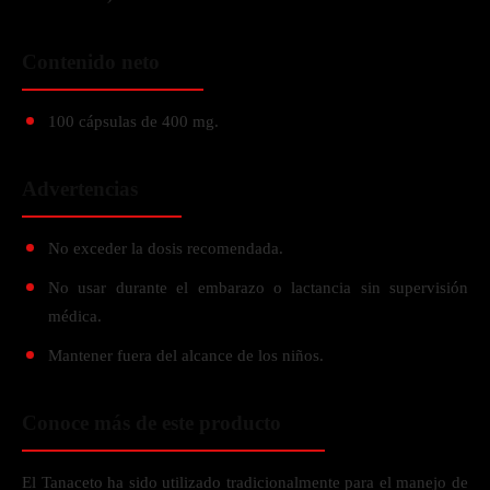
Contenido neto
100 cápsulas de 400 mg.
Advertencias
No exceder la dosis recomendada.
No usar durante el embarazo o lactancia sin supervisión
médica.
Mantener fuera del alcance de los niños.
Conoce más de este producto
El Tanaceto ha sido utilizado tradicionalmente para el manejo de