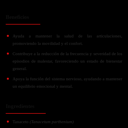
Beneficios
Ayuda a mantener la salud de las articulaciones,
promoviendo la movilidad y el confort.
Contribuye a la reducción de la frecuencia y severidad de los
episodios de malestar, favoreciendo un estado de bienestar
general.
Apoya la función del sistema nervioso, ayudando a mantener
un equilibrio emocional y mental.
Ingredientes
Tanaceto
(Tanacetum parthenium)