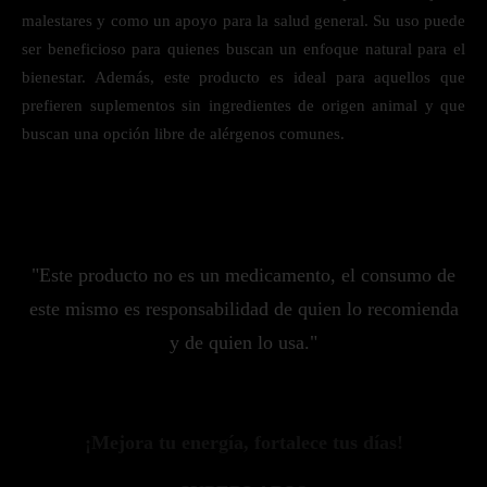
malestares y como un apoyo para la salud general. Su uso puede
ser beneficioso para quienes buscan un enfoque natural para el
bienestar. Además, este producto es ideal para aquellos que
prefieren suplementos sin ingredientes de origen animal y que
buscan una opción libre de alérgenos comunes.
"Este producto no es un medicamento, el consumo de
este mismo es responsabilidad de quien lo recomienda
y de quien lo usa."
¡Mejora tu energía, fortalece tus días!