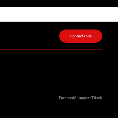
Contáctanos
Facebook
Instagram
Tiktok