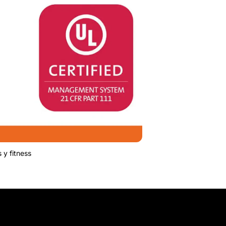
 y fitness