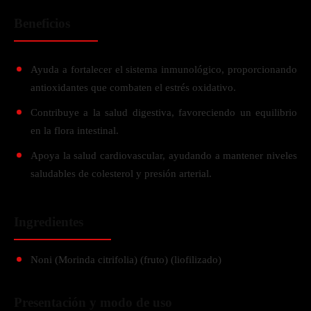
Beneficios
Ayuda a fortalecer el sistema inmunológico, proporcionando
antioxidantes que combaten el estrés oxidativo.
Contribuye a la salud digestiva, favoreciendo un equilibrio
en la flora intestinal.
Apoya la salud cardiovascular, ayudando a mantener niveles
saludables de colesterol y presión arterial.
Ingredientes
Noni (Morinda citrifolia) (fruto) (liofilizado)
Presentación y modo de uso