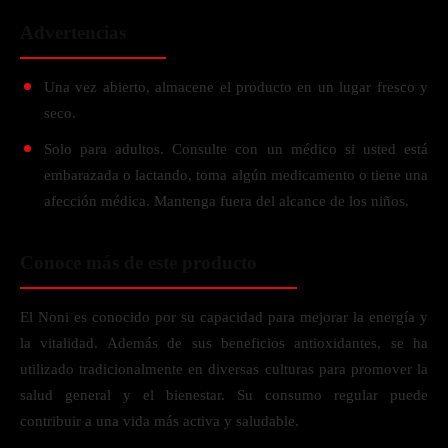
Advertencias
Una vez abierto, almacene el producto en un lugar fresco y
seco.
Solo para adultos. Consulte con un médico si usted está
embarazada o lactando, toma algún medicamento o tiene una
afección médica. Mantenga fuera del alcance de los niños.
Conoce más de este producto
El Noni es conocido por su capacidad para mejorar la energía y
la vitalidad. Además de sus beneficios antioxidantes, se ha
utilizado tradicionalmente en diversas culturas para promover la
salud general y el bienestar. Su consumo regular puede
contribuir a una vida más activa y saludable.