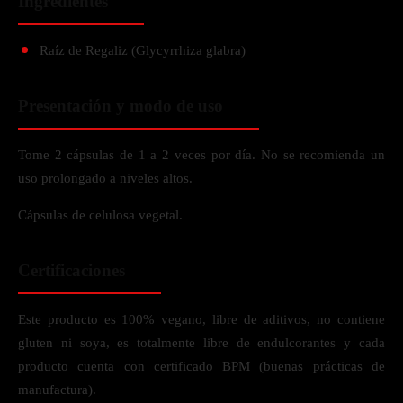
Ingredientes
Raíz de Regaliz (Glycyrrhiza glabra)
Presentación y modo de uso
Tome 2 cápsulas de 1 a 2 veces por día. No se recomienda un
uso prolongado a niveles altos.
Cápsulas de celulosa vegetal.
Certificaciones
Este producto es 100% vegano, libre de aditivos, no contiene
gluten ni soya, es totalmente libre de endulcorantes y cada
producto cuenta con certificado BPM (buenas prácticas de
manufactura).