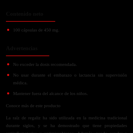
Contenido neto
100 cápsulas de 450 mg.
Advertencias
No exceder la dosis recomendada.
No usar durante el embarazo o lactancia sin supervisión
médica.
Mantener fuera del alcance de los niños.
Conoce más de este producto
La raíz de regaliz ha sido utilizada en la medicina tradicional
durante siglos, y se ha demostrado que tiene propiedades