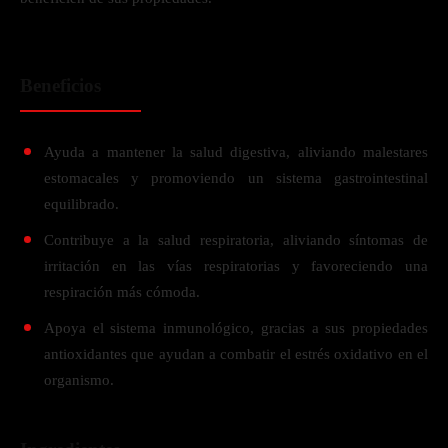
Beneficios
Ayuda a mantener la salud digestiva, aliviando malestares
estomacales y promoviendo un sistema gastrointestinal
equilibrado.
Contribuye a la salud respiratoria, aliviando síntomas de
irritación en las vías respiratorias y favoreciendo una
respiración más cómoda.
Apoya el sistema inmunológico, gracias a sus propiedades
antioxidantes que ayudan a combatir el estrés oxidativo en el
organismo.