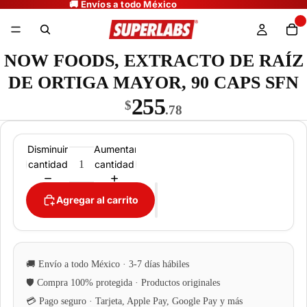
NOW FOODS, EXTRACTO DE RAÍZ
DE ORTIGA MAYOR, 90 CAPS SFN
255
$
.78
Disminuir
Aumentar
cantidad
cantidad
Agregar al carrito