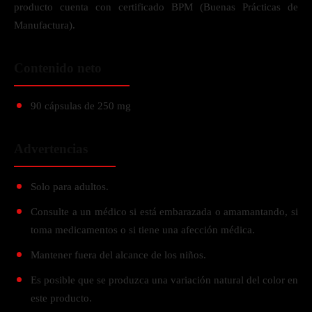
producto cuenta con certificado BPM (Buenas Prácticas de
Manufactura).
Contenido neto
90 cápsulas de 250 mg
Advertencias
Solo para adultos.
Consulte a un médico si está embarazada o amamantando, si
toma medicamentos o si tiene una afección médica.
Mantener fuera del alcance de los niños.
Es posible que se produzca una variación natural del color en
este producto.