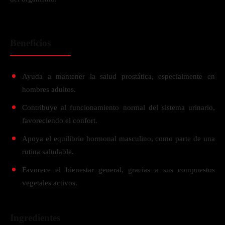
Beneficios
Ayuda a mantener la salud prostática, especialmente en
hombres adultos.
Contribuye al funcionamiento normal del sistema urinario,
favoreciendo el confort.
Apoya el equilibrio hormonal masculino, como parte de una
rutina saludable.
Favorece el bienestar general, gracias a sus compuestos
vegetales activos.
Ingredientes