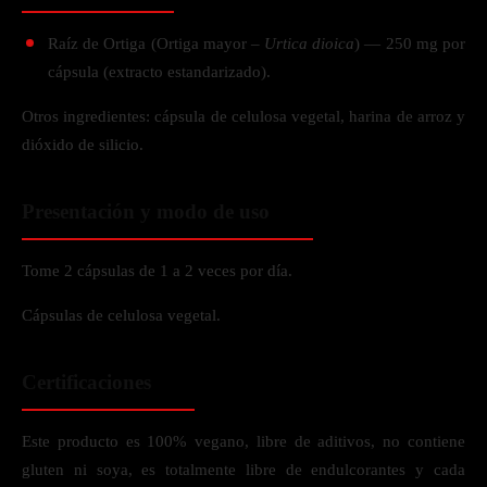
Raíz de Ortiga (Ortiga mayor –
Urtica dioica
) — 250 mg por
cápsula (extracto estandarizado).
Otros ingredientes: cápsula de celulosa vegetal, harina de arroz y
dióxido de silicio.
Presentación y modo de uso
Tome 2 cápsulas de 1 a 2 veces por día.
Cápsulas de celulosa vegetal.
Certificaciones
Este producto es 100% vegano, libre de aditivos, no contiene
gluten ni soya, es totalmente libre de endulcorantes y cada