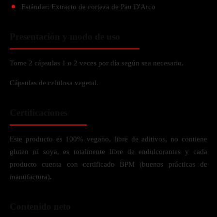
Estándar: Extracto de corteza de Pau D'Arco
Presentación y modo de uso
Tome 2 cápsulas 1 o 2 veces por día según sea necesario.
Cápsulas de celulosa vegetal.
Certificaciones
Este producto es 100% vegano, libre de aditivos, no contiene
gluten ni soya, es totalmente libre de endulcorantes y cada
producto cuenta con certificado BPM (buenas prácticas de
manufactura).
Contenido neto