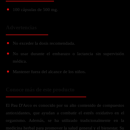
100 cápsulas de 500 mg.
Advertencias
No exceder la dosis recomendada.
No usar durante el embarazo o lactancia sin supervisión
médica.
Mantener fuera del alcance de los niños.
Conoce más de este producto
El Pau D'Arco es conocido por su alto contenido de compuestos
antioxidantes, que ayudan a combatir el estrés oxidativo en el
organismo. Además, se ha utilizado tradicionalmente en la
medicina herbal para promover la salud general y el bienestar. Su