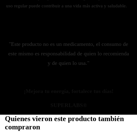
uso regular puede contribuir a una vida más activa y saludable.
"Este producto no es un medicamento, el consumo de
este mismo es responsabilidad de quien lo recomienda
y de quien lo usa."
¡Mejora tu energía, fortalece tus días!
SUPERLABS®
Quienes vieron este producto también
compraron