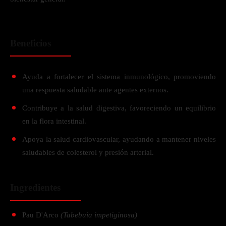
Beneficios
Ayuda a fortalecer el sistema inmunológico, promoviendo
una respuesta saludable ante agentes externos.
Contribuye a la salud digestiva, favoreciendo un equilibrio
en la flora intestinal.
Apoya la salud cardiovascular, ayudando a mantener niveles
saludables de colesterol y presión arterial.
Ingredientes
Pau D'Arco
(Tabebuia impetiginosa)