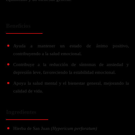
Beneficios
Ayuda a mantener un estado de ánimo positivo,
contribuyendo a la salud emocional.
Contribuye a la reducción de síntomas de ansiedad y
depresión leve, favoreciendo la estabilidad emocional.
Apoya la salud mental y el bienestar general, mejorando la
calidad de vida.
Ingredientes
Hierba de San Juan
(Hypericum perforatum)