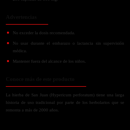
Advertencias
No exceder la dosis recomendada.
No usar durante el embarazo o lactancia sin supervisión
médica.
Mantener fuera del alcance de los niños.
Conoce más de este producto
La hierba de San Juan (Hypericum perforatum) tiene una larga
historia de uso tradicional por parte de los herbolarios que se
remonta a más de 2000 años.