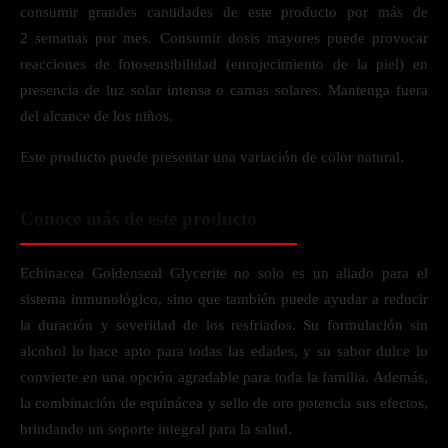
consumir grandes cantidades de este producto por más de
2 semanas por mes. Consumir dosis mayores puede provocar
reacciones de fotosensibilidad (enrojecimiento de la piel) en
presencia de luz solar intensa o camas solares. Mantenga fuera
del alcance de los niños.
Este producto puede presentar una variación de color natural.
Conoce más de este producto
Echinacea Goldenseal Glycerite no solo es un aliado para el
sistema inmunológico, sino que también puede ayudar a reducir
la duración y severidad de los resfriados. Su formulación sin
alcohol lo hace apto para todas las edades, y su sabor dulce lo
convierte en una opción agradable para toda la familia. Además,
la combinación de equinácea y sello de oro potencia sus efectos,
brindando un soporte integral para la salud.