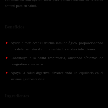
natural para su salud.
Beneficios
Ayuda a fortalecer el sistema inmunológico, proporcionando
una defensa natural contra resfriados y otras infecciones.
Contribuye a la salud respiratoria, aliviando síntomas de
congestión y malestar.
Apoya la salud digestiva, favoreciendo un equilibrio en el
sistema gastrointestinal.
Ingredientes