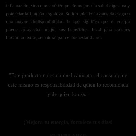
inflamación, sino que también puede mejorar la salud digestiva y
potenciar la función cognitiva. Su formulación avanzada asegura
una mayor biodisponibilidad, lo que significa que el cuerpo
puede aprovechar mejor sus beneficios. Ideal para quienes
buscan un enfoque natural para el bienestar diario.
"Este producto no es un medicamento, el consumo de
este mismo es responsabilidad de quien lo recomienda
y de quien lo usa."
¡Mejora tu energía, fortalece tus días!