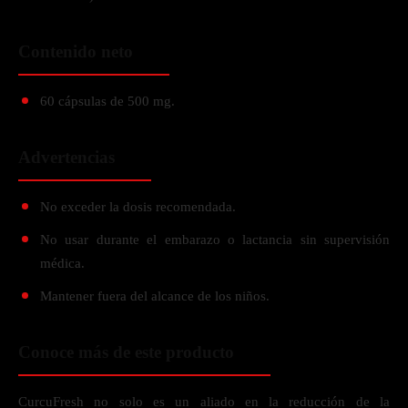
Contenido neto
60 cápsulas de 500 mg.
Advertencias
No exceder la dosis recomendada.
No usar durante el embarazo o lactancia sin supervisión
médica.
Mantener fuera del alcance de los niños.
Conoce más de este producto
CurcuFresh no solo es un aliado en la reducción de la