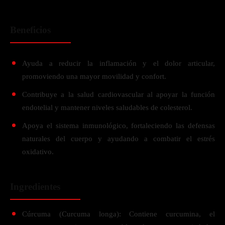
Beneficios
Ayuda a reducir la inflamación y el dolor articular,
promoviendo una mayor movilidad y confort.
Contribuye a la salud cardiovascular al apoyar la función
endotelial y mantener niveles saludables de colesterol.
Apoya el sistema inmunológico, fortaleciendo las defensas
naturales del cuerpo y ayudando a combatir el estrés
oxidativo.
Ingredientes
Cúrcuma (Curcuma longa): Contiene curcumina, el