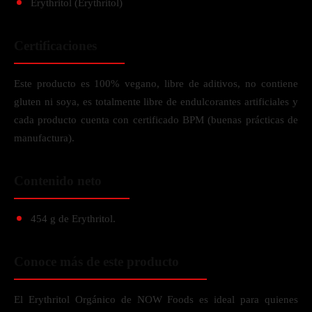
Erythritol (Erythritol)
Certificaciones
Este producto es 100% vegano, libre de aditivos, no contiene
gluten ni soya, es totalmente libre de endulcorantes artificiales y
cada producto cuenta con certificado BPM (buenas prácticas de
manufactura).
Contenido neto
454 g de Erythritol.
Conoce más de este producto
El Erythritol Orgánico de NOW Foods es ideal para quienes