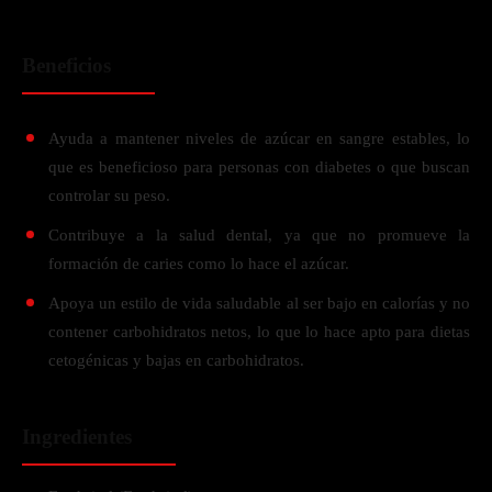
Beneficios
Ayuda a mantener niveles de azúcar en sangre estables, lo
que es beneficioso para personas con diabetes o que buscan
controlar su peso.
Contribuye a la salud dental, ya que no promueve la
formación de caries como lo hace el azúcar.
Apoya un estilo de vida saludable al ser bajo en calorías y no
contener carbohidratos netos, lo que lo hace apto para dietas
cetogénicas y bajas en carbohidratos.
Ingredientes