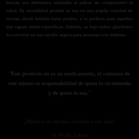
buscan una alternativa saludable al azúcar sin comprometer el
sabor. Su versatilidad permite su uso en una amplia variedad de
recetas, desde bebidas hasta postres, y es perfecto para aquellos
que siguen dietas específicas. Además, su bajo índice glucémico
lo convierte en una opción segura para personas con diabetes.
"Este producto no es un medicamento, el consumo de
este mismo es responsabilidad de quien lo recomienda
y de quien lo usa."
¡Mejora tu energía, fortalece tus días!
SUPERLABS®