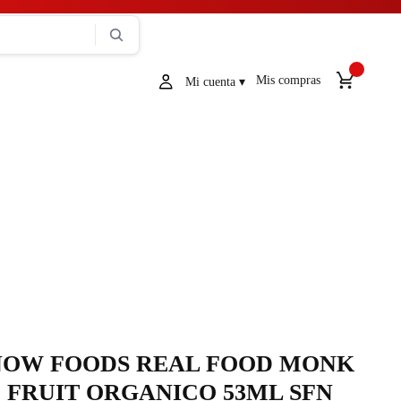
Mis compras
NOW FOODS REAL FOOD MONK
FRUIT ORGANICO 53ML SFN