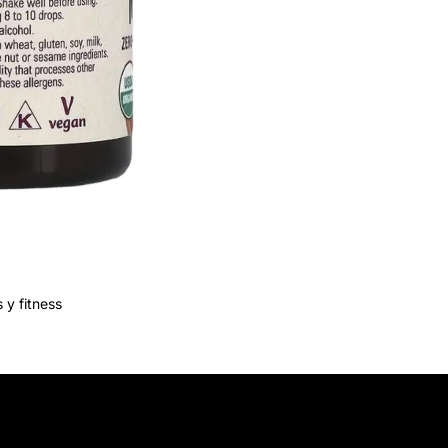
 y fitness