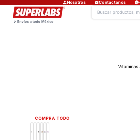
Nosotros
Contáctanos
Vitaminas 
COMPRA TODO
Lo más nuevo