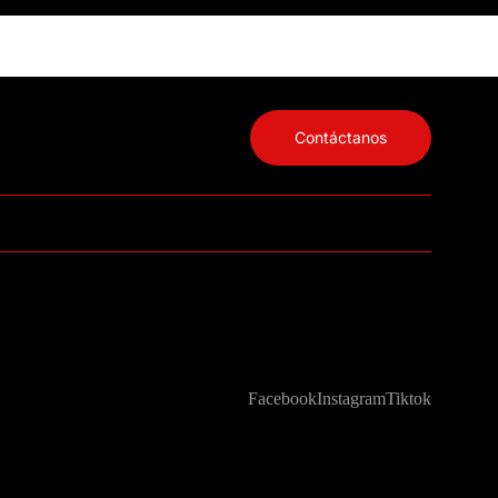
Contáctanos
Facebook
Instagram
Tiktok