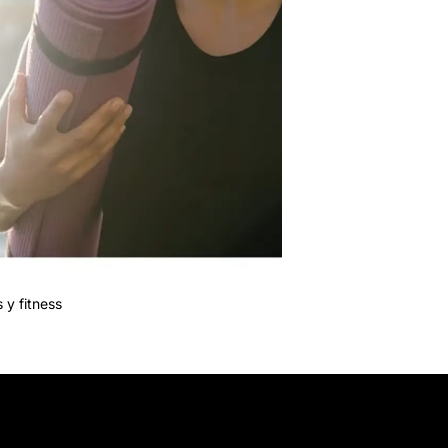
 y fitness