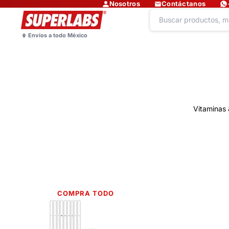
Nosotros
Contáctanos
Vitaminas 
COMPRA TODO
Lo más nuevo