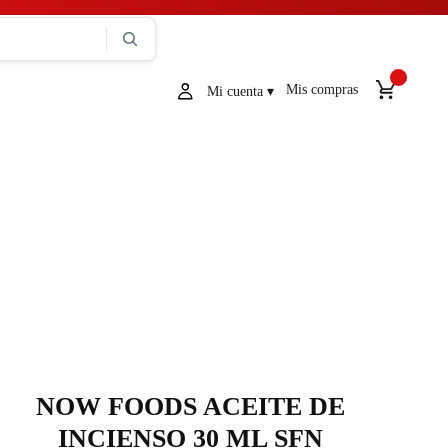
Mis compras
NOW FOODS ACEITE DE
INCIENSO 30 ML SFN