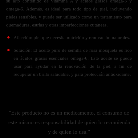
su alto contenido de vitamina A y ácidos grasos omega-3 y
omega-6. Además, es ideal para todo tipo de piel, incluyendo
pieles sensibles, y puede ser utilizado como un tratamiento para
quemaduras, estrías y otras imperfecciones cutáneas.
Afección: piel que necesita nutrición y renovación naturales.
Solución: El aceite puro de semilla de rosa mosqueta es rico
en ácidos grasos esenciales omega-6. Este aceite se puede
usar para ayudar en la renovación de la piel, a fin de
recuperar un brillo saludable, y para protección antioxidante.
"Este producto no es un medicamento, el consumo de
este mismo es responsabilidad de quien lo recomienda
y de quien lo usa."