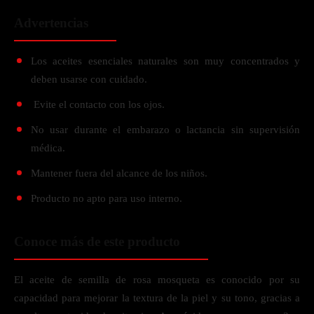
Advertencias
Los aceites esenciales naturales son muy concentrados y
deben usarse con cuidado.
Evite el contacto con los ojos.
No usar durante el embarazo o lactancia sin supervisión
médica.
Mantener fuera del alcance de los niños.
Producto no apto para uso interno.
Conoce más de este producto
El aceite de semilla de rosa mosqueta es conocido por su
capacidad para mejorar la textura de la piel y su tono, gracias a