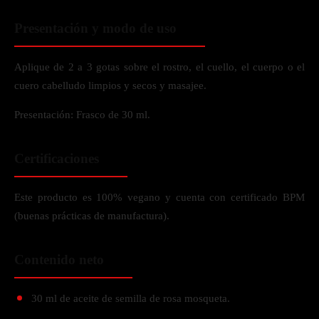
Presentación y modo de uso
Aplique de 2 a 3 gotas sobre el rostro, el cuello, el cuerpo o el
cuero cabelludo limpios y secos y masajee.
Presentación: Frasco de 30 ml.
Certificaciones
Este producto es 100% vegano y cuenta con certificado BPM
(buenas prácticas de manufactura).
Contenido neto
30 ml de aceite de semilla de rosa mosqueta.