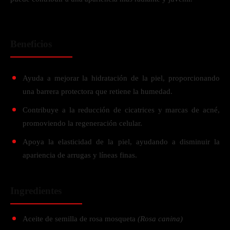
Beneficios
Ayuda a mejorar la hidratación de la piel, proporcionando
una barrera protectora que retiene la humedad.
Contribuye a la reducción de cicatrices y marcas de acné,
promoviendo la regeneración celular.
Apoya la elasticidad de la piel, ayudando a disminuir la
apariencia de arrugas y líneas finas.
Ingredientes
Aceite de semilla de rosa mosqueta
(Rosa canina)