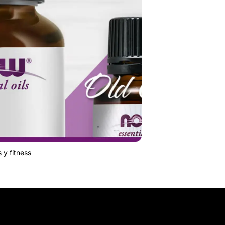
 y fitness