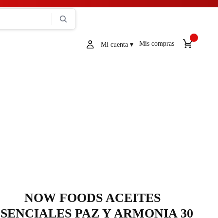
Mis compras
NOW FOODS ACEITES
SENCIALES PAZ Y ARMONIA 30