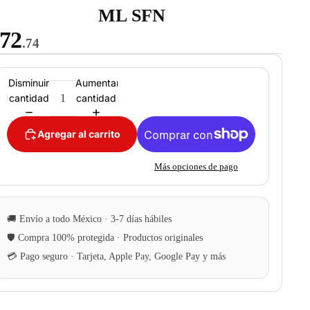
ML SFN
72
.74
Disminuir
Aumentar
cantidad
cantidad
Agregar al carrito
Más opciones de pago