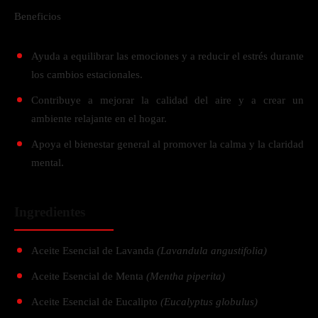
Beneficios
Ayuda a equilibrar las emociones y a reducir el estrés durante
los cambios estacionales.
Contribuye a mejorar la calidad del aire y a crear un
ambiente relajante en el hogar.
Apoya el bienestar general al promover la calma y la claridad
mental.
Ingredientes
Aceite Esencial de Lavanda
(Lavandula angustifolia)
Aceite Esencial de Menta
(Mentha piperita)
Aceite Esencial de Eucalipto
(Eucalyptus globulus)