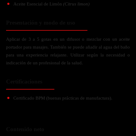
Aceite Esencial de Limón
(Citrus limon)
Presentación y modo de uso
Aplicar de 3 a 5 gotas en un difusor o mezclar con un aceite
portador para masajes. También se puede añadir al agua del baño
para una experiencia relajante. Utilizar según la necesidad o
indicación de un profesional de la salud.
Certificaciones
Certificado BPM (buenas prácticas de manufactura).
Contenido neto