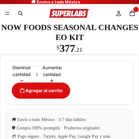
NOW FOODS SEASONAL CHANGES
EO KIT
377
$
.21
Disminuir
Aumentar
cantidad
cantidad
Agregar al carrito