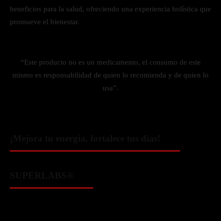
beneficios para la salud, ofreciendo una experiencia holística que
promueve el bienestar.
“Este producto no es un medicamento, el consumo de este
mismo es responsabilidad de quien lo recomienda y de quien lo
usa”.
¡Mejora tu energía, fortalece tus días!
SUPERLABS®