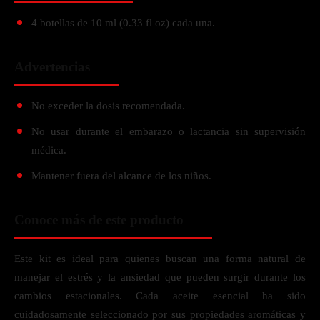
4 botellas de 10 ml (0.33 fl oz) cada una.
Advertencias
No exceder la dosis recomendada.
No usar durante el embarazo o lactancia sin supervisión
médica.
Mantener fuera del alcance de los niños.
Conoce más de este producto
Este kit es ideal para quienes buscan una forma natural de
manejar el estrés y la ansiedad que pueden surgir durante los
cambios estacionales. Cada aceite esencial ha sido
cuidadosamente seleccionado por sus propiedades aromáticas y