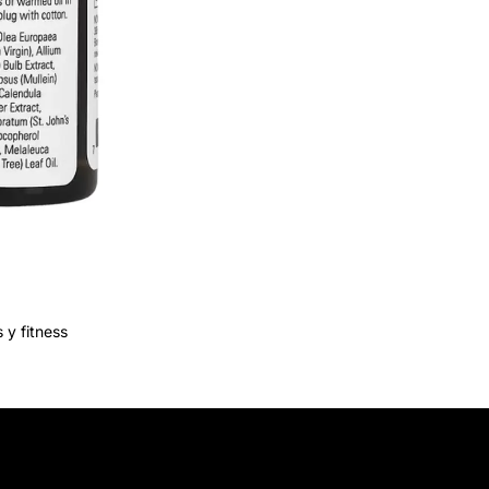
 y fitness