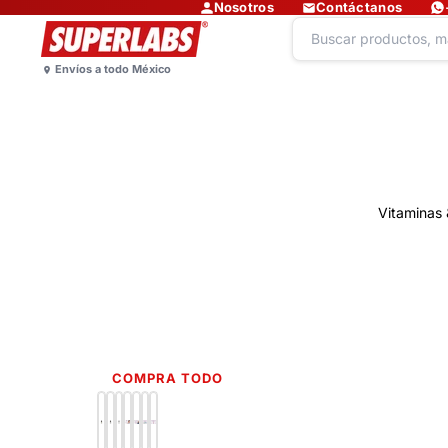
Nosotros
Contáctanos
Vitaminas 
COMPRA TODO
Lo más nuevo