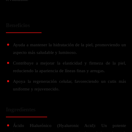
Beneficios
Ayuda a mantener la hidratación de la piel, promoviendo un
aspecto más saludable y luminoso.
Contribuye a mejorar la elasticidad y firmeza de la piel,
reduciendo la apariencia de líneas finas y arrugas.
Apoya la regeneración celular, favoreciendo un cutis más
uniforme y rejuvenecido.
Ingredientes
Ácido Hialurónico (Hyaluronic Acid): Un potente