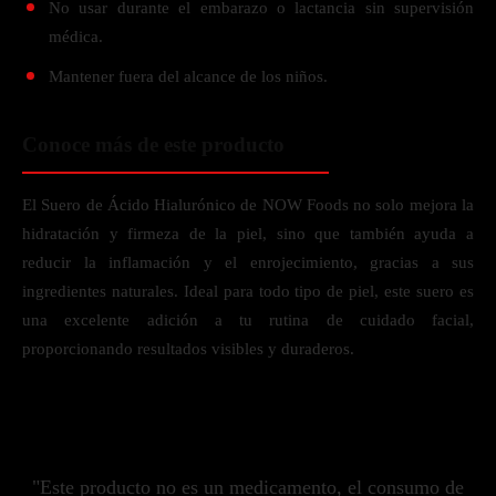
No usar durante el embarazo o lactancia sin supervisión
médica.
Mantener fuera del alcance de los niños.
Conoce más de este producto
El Suero de Ácido Hialurónico de NOW Foods no solo mejora la
hidratación y firmeza de la piel, sino que también ayuda a
reducir la inflamación y el enrojecimiento, gracias a sus
ingredientes naturales. Ideal para todo tipo de piel, este suero es
una excelente adición a tu rutina de cuidado facial,
proporcionando resultados visibles y duraderos.
"Este producto no es un medicamento, el consumo de